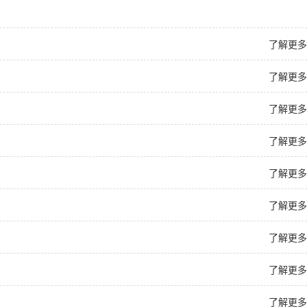
了解更多
了解更多
了解更多
了解更多
了解更多
了解更多
了解更多
了解更多
了解更多