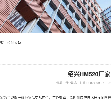
货架
检测设备
绍兴HM520厂家
分类：行业动态
时间：2024-09-06
3
厂家为了能够准确地物品实际库位，工作效率，泓明供应链技术研发团队通.