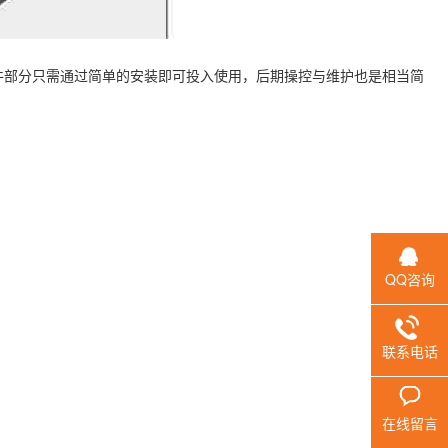
件部分只需通过简单的安装即可投入使用，后期操控与维护也是相当简
QQ咨询
联系电话
在线留言