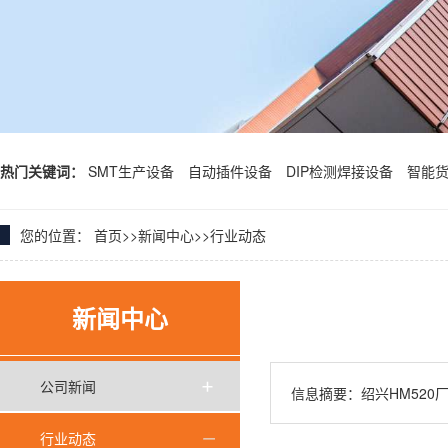
热门关键词：
SMT生产设备
自动插件设备
DIP检测焊接设备
智能
您的位置：
首页
>>
新闻中心
>>
行业动态
新闻中心
公司新闻
信息摘要：绍兴HM520
行业动态