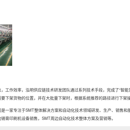
位，工作效率，泓明供应链技术研发团队通过系列技术手段，完成了“智能
需要下架货物的位置，并在大批量下架时，根据系统推荐的路径进行下架
是一家专注于SMT整体解决方案和自动化技术领域研发、生产、销售和
动锡膏印刷机设备销售，SMT周边自动化技术整体方案及营销等。