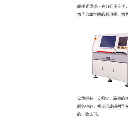
阁楼式货架---充分利用空
为了仓库空间的利用率，为
公司拥有一支稳定、高效的
服务中心，初步形成辐射华
的一致认可。