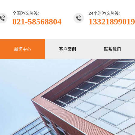
全国咨询热线：
24小时咨询热线：
021-58568804
13321899019
新闻中心
客户案例
联系我们