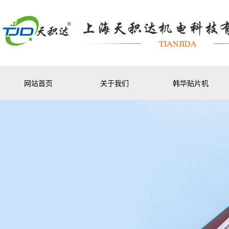
网站首页
关于我们
韩华贴片机