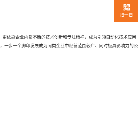
扫一扫
验，更依靠企业内部不断的技术创新和专注精神，成为引领自动化技术应用
标，一步一个脚印发展成为同类企业中经营范围较广、同时极具影响力的公