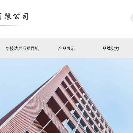
华技达异形插件机
产品展示
品牌实力