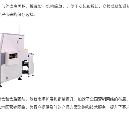
间，节约库房面积，模具架---结构简单，，便于安装和拆卸，穿梭式货
客户带来的储存选择。
销售和售后团队，随着市场扩展和销量提升，加速了全国营销网络的布局
东地区营销网络，为客户提供及时的产品方案咨询和技术服务，提升了客