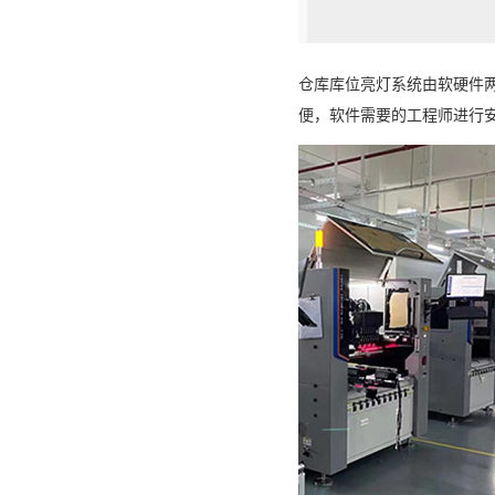
仓库库位亮灯系统由软硬件
便，软件需要的工程师进行