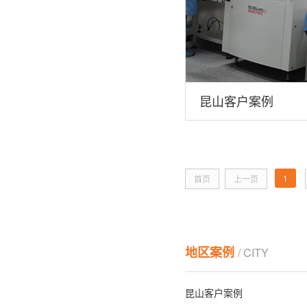
昆山客户案例
1
首页
上一页
地区案例
/ CITY
昆山客户案例