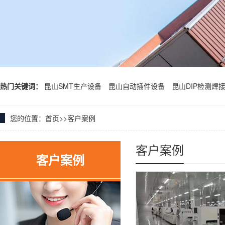
热门关键词：
昆山SMT生产设备
昆山自动插件设备
昆山DIP检测焊
您的位置：
首页
>>
客户案例
客户案例
客户案例