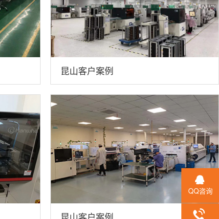
昆山客户案例
QQ咨询
昆山客户案例