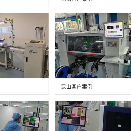
昆山客户案例