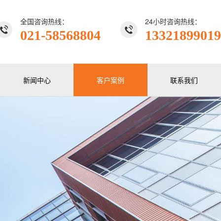
全国咨询热线：
24小时咨询热线：
021-58568804
13321899019
新闻中心
客户案例
联系我们