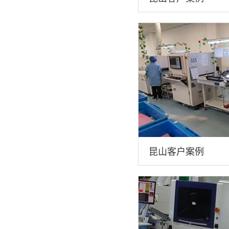
昆山客户案例