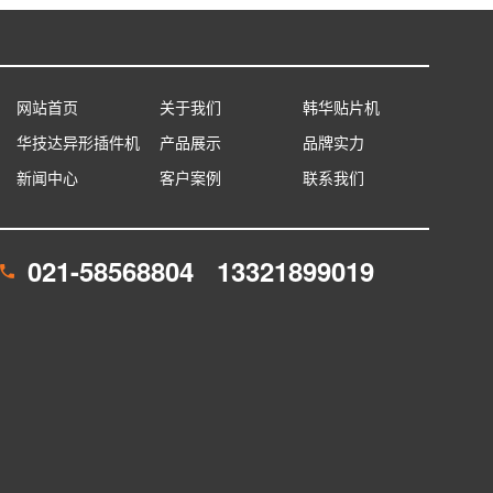
网站首页
关于我们
韩华贴片机
华技达异形插件机
产品展示
品牌实力
新闻中心
客户案例
联系我们
021-58568804 13321899019