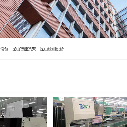
接设备
昆山智能货架
昆山检测设备