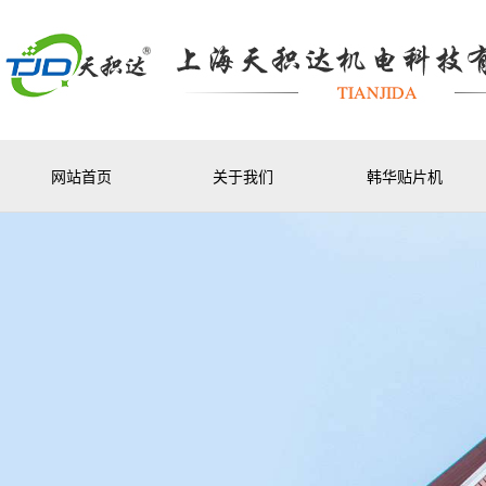
网站首页
关于我们
韩华贴片机