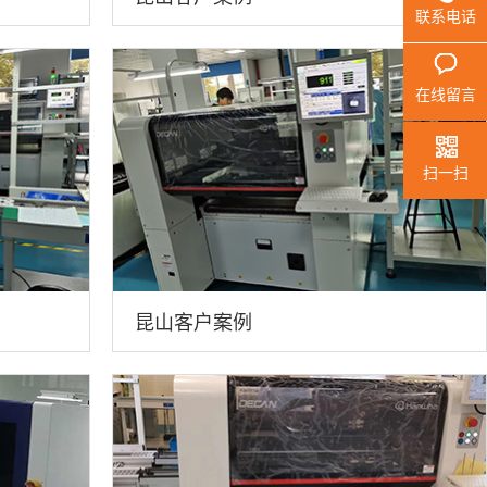
联系电话
在线留言
扫一扫
昆山客户案例