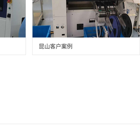
昆山客户案例