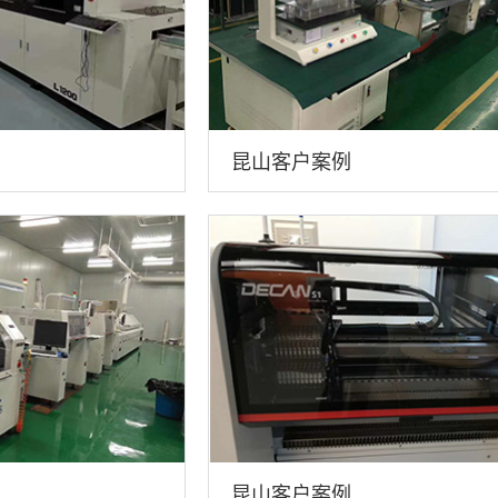
昆山客户案例
昆山客户案例