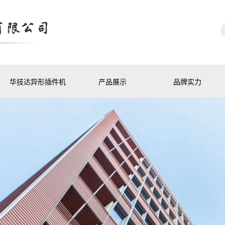
华技达异形插件机
产品展示
品牌实力