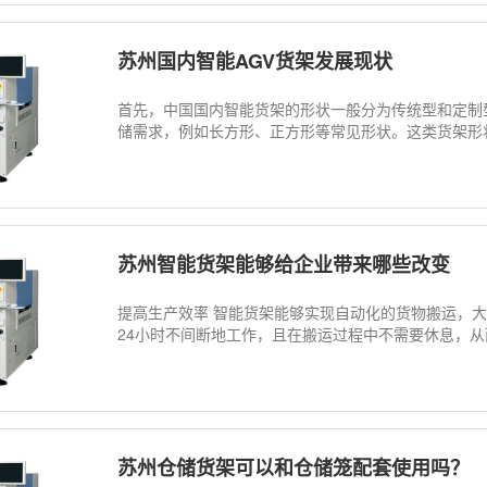
苏州国内智能AGV货架发展现状
首先，中国国内智能货架的形状一般分为传统型和定制
储需求，例如长方形、正方形等常见形状。这类货架形状
苏州智能货架能够给企业带来哪些改变
提高生产效率 智能货架能够实现自动化的货物搬运，
24小时不间断地工作，且在搬运过程中不需要休息，从
苏州仓储货架可以和仓储笼配套使用吗？