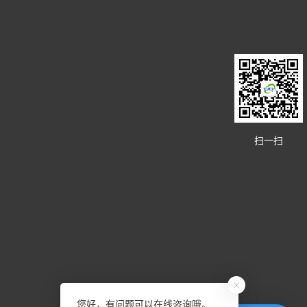
扫一扫
您好，有问题可以在线咨询哦。