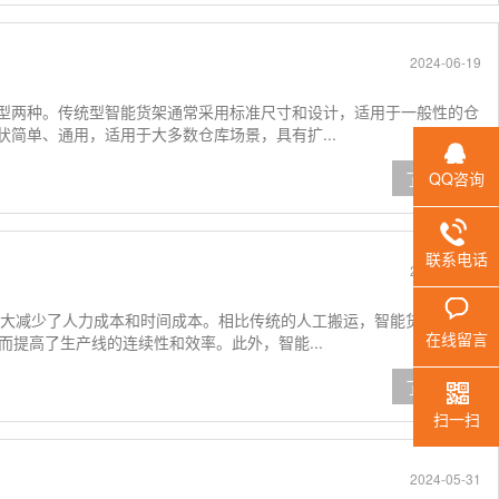
2024-06-19
型两种。传统型智能货架通常采用标准尺寸和设计，适用于一般性的仓
简单、通用，适用于大多数仓库场景，具有扩...
了解详情
QQ咨询
联系电话
2024-06-07
大大减少了人力成本和时间成本。相比传统的人工搬运，智能货架能够
在线留言
而提高了生产线的连续性和效率。此外，智能...
了解详情
扫一扫
2024-05-31