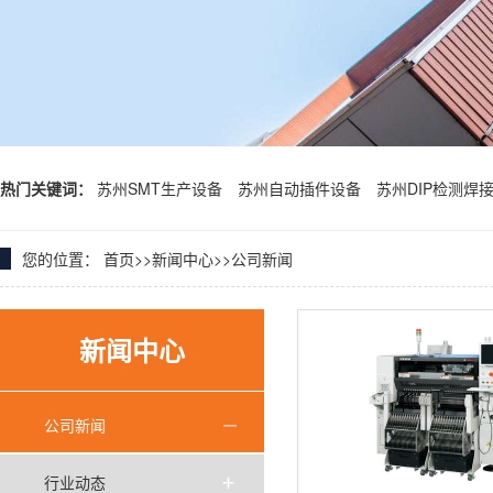
热门关键词：
苏州SMT生产设备
苏州自动插件设备
苏州DIP检测焊
您的位置：
首页
>>
新闻中心
>>
公司新闻
新闻中心
公司新闻
行业动态