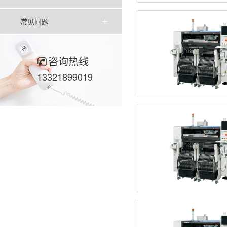
常见问题
咨询热线
13321899019