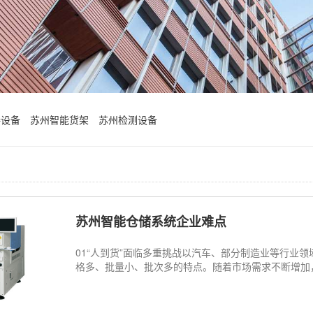
接设备
苏州智能货架
苏州检测设备
苏州智能仓储系统企业难点
01“人到货”面临多重挑战以汽车、部分制造业等行业
格多、批量小、批次多的特点。随着市场需求不断增加，