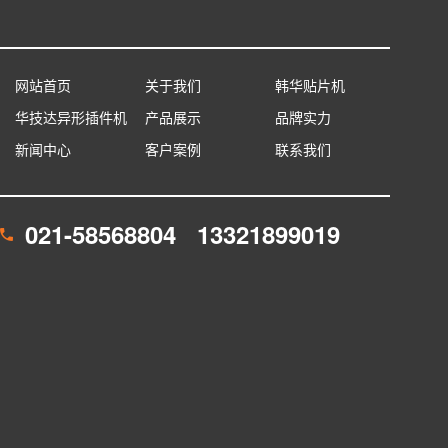
网站首页
关于我们
韩华贴片机
华技达异形插件机
产品展示
品牌实力
新闻中心
客户案例
联系我们
021-58568804 13321899019