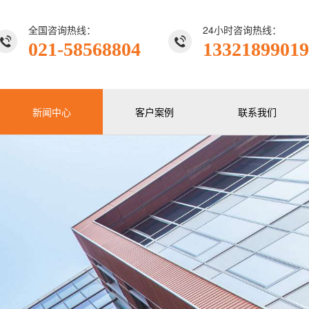
全国咨询热线：
24小时咨询热线：
021-58568804
13321899019
新闻中心
客户案例
联系我们