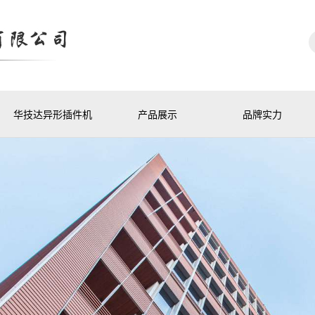
华技达异形插件机
产品展示
品牌实力