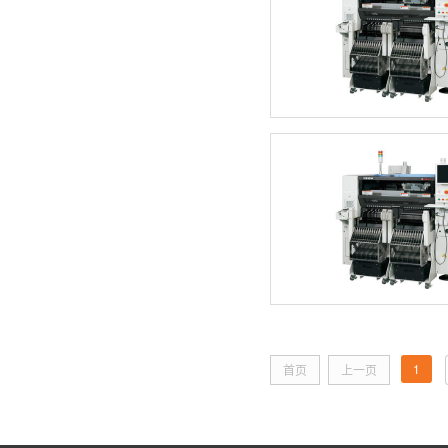
1
首页
上一页