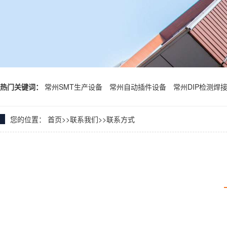
热门关键词：
常州SMT生产设备
常州自动插件设备
常州DIP检测焊
您的位置：
首页
>>
联系我们
>>
联系方式