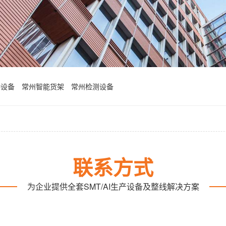
接设备
常州智能货架
常州检测设备
联系方式
为企业提供全套SMT/AI生产设备及整线解决方案