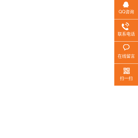
QQ咨询
联系电话
在线留言
扫一扫