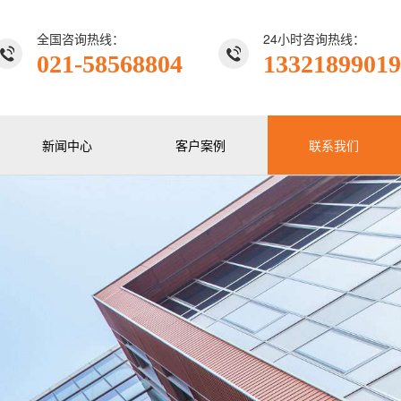
全国咨询热线：
24小时咨询热线：
021-58568804
13321899019
新闻中心
客户案例
联系我们