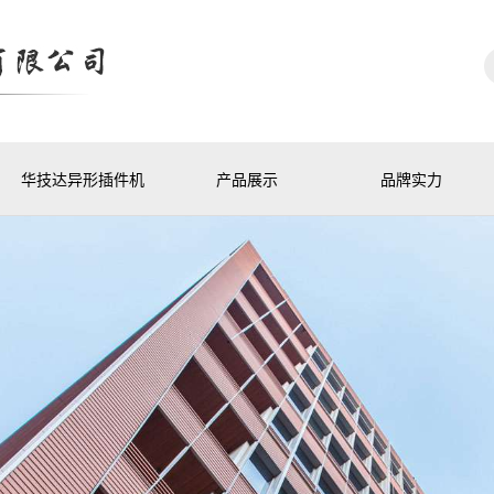
华技达异形插件机
产品展示
品牌实力