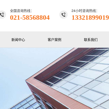
全国咨询热线：
24小时咨询热线：
021-58568804
13321899019
新闻中心
客户案例
联系我们