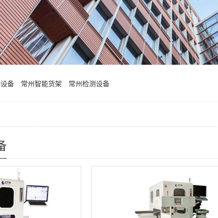
接设备
常州智能货架
常州检测设备
备