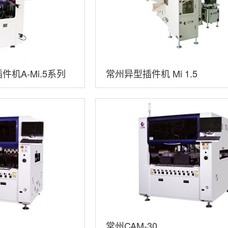
机A-Mi.5系列
常州异型插件机 Mi 1.5
常州CAM-30