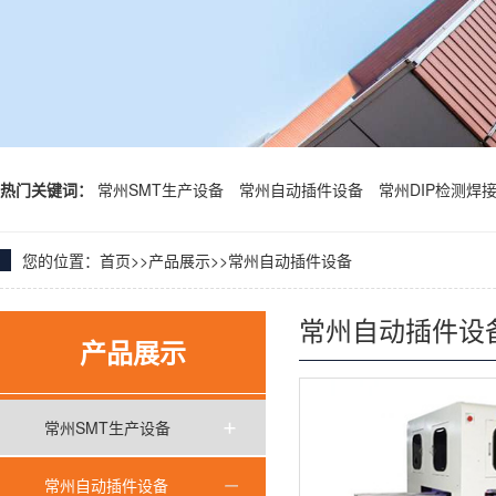
热门关键词：
常州SMT生产设备
常州自动插件设备
常州DIP检测焊
您的位置：
首页
>>
产品展示
>>
常州自动插件设备
常州自动插件设
产品展示
常州SMT生产设备
常州自动插件设备