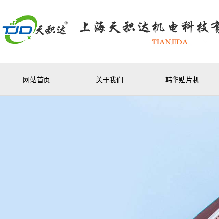
网站首页
关于我们
韩华贴片机