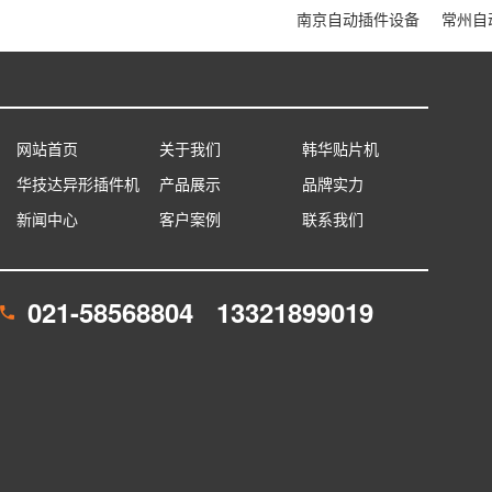
南京自动插件设备
常州自
网站首页
关于我们
韩华贴片机
华技达异形插件机
产品展示
品牌实力
新闻中心
客户案例
联系我们
021-58568804 13321899019