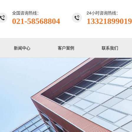
全国咨询热线：
24小时咨询热线：
021-58568804
13321899019
新闻中心
客户案例
联系我们