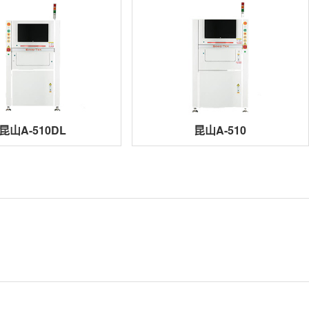
昆山A-510DL
昆山A-510