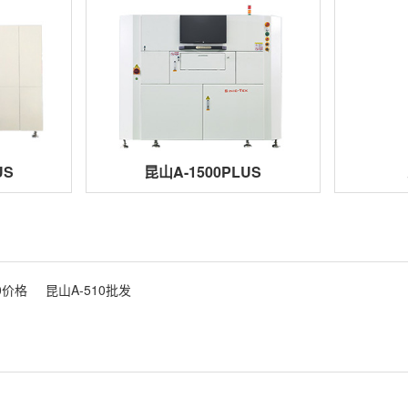
US
昆山A-1500PLUS
0价格
昆山A-510批发