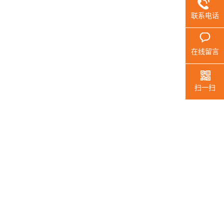
联系电话
在线留言
扫一扫