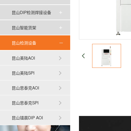
昆山DIP检测焊接设备
昆山智能货架
昆山检测设备
昆山美陆AOI
昆山美陆SPI
昆山思泰克AOI
昆山思泰克SPI
昆山镭晨DIP AOI