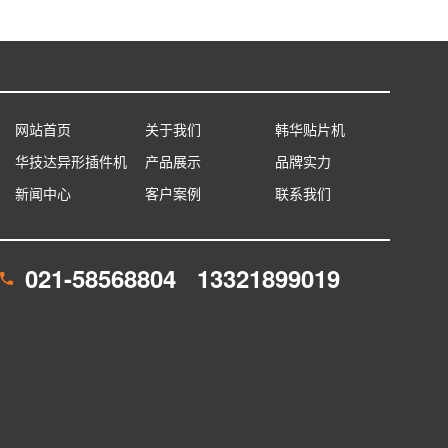
网站首页
关于我们
韩华贴片机
华技达异形插件机
产品展示
品牌实力
新闻中心
客户案例
联系我们
021-58568804 13321899019