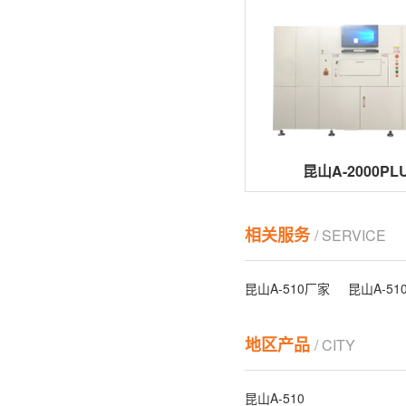
昆山A-2000PL
相关服务
/ SERVICE
昆山A-510厂家
昆山A-51
地区产品
/ CITY
昆山A-510