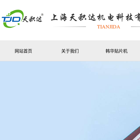
网站首页
关于我们
韩华贴片机