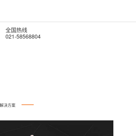
全国热线
021-58568804
线解决方案