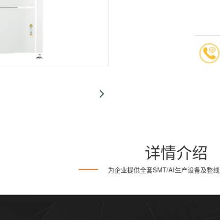
详情介绍
为企业提供全套SMT/AI生产设备及整