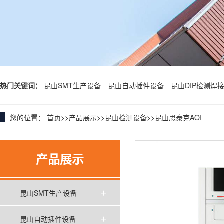
热门关键词：
昆山SMT生产设备
昆山自动插件设备
昆山DIP检测焊
您的位置：
首页
>>
产品展示
>>
昆山检测设备
>>
昆山思泰克AOI
产品展示
昆山SMT生产设备
昆山自动插件设备