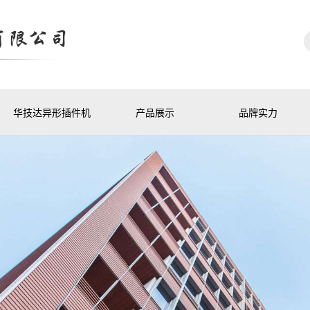
华技达异形插件机
产品展示
品牌实力