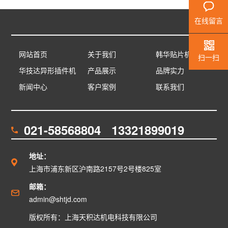
在线留言
网站首页
关于我们
韩华贴片机
扫一扫
华技达异形插件机
产品展示
品牌实力
新闻中心
客户案例
联系我们
021-58568804 13321899019
地址：
上海市浦东新区沪南路2157号2号楼825室
邮箱：
admin@shtjd.com
版权所有：上海天积达机电科技有限公司