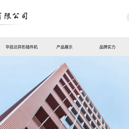
华技达异形插件机
产品展示
品牌实力