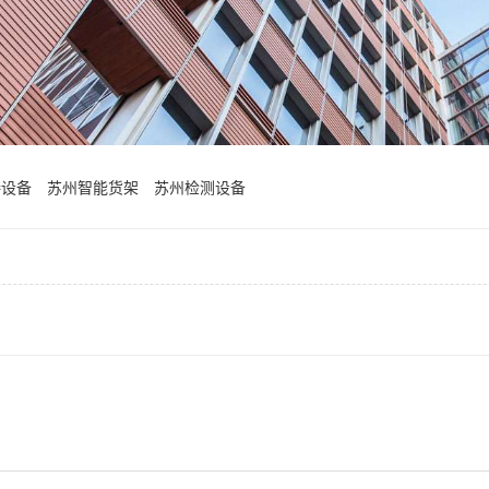
接设备
苏州智能货架
苏州检测设备