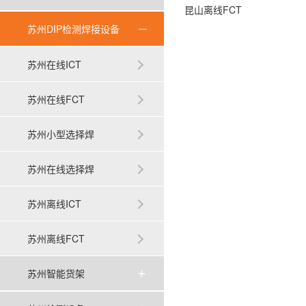
昆山离线FCT
苏州DIP检测焊接设备
苏州在线ICT
苏州在线FCT
苏州小型选择焊
苏州在线选择焊
苏州离线ICT
苏州离线FCT
苏州智能货架