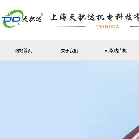
网站首页
关于我们
韩华贴片机