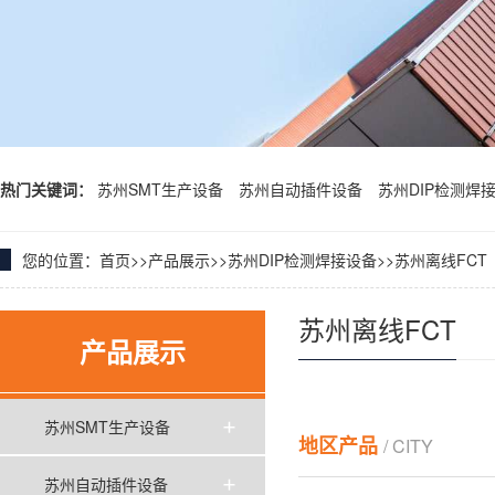
热门关键词：
苏州SMT生产设备
苏州自动插件设备
苏州DIP检测焊
您的位置：
首页
>>
产品展示
>>
苏州DIP检测焊接设备
>>
苏州离线FCT
苏州离线FCT
产品展示
苏州SMT生产设备
地区产品
/ CITY
苏州自动插件设备