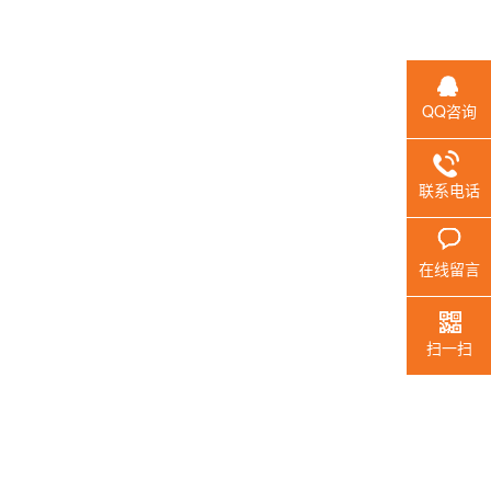
QQ咨询
联系电话
在线留言
扫一扫