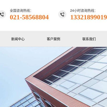
全国咨询热线：
24小时咨询热线：
021-58568804
13321899019
新闻中心
客户案例
联系我们